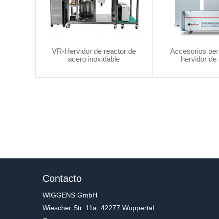
VR-Hervidor de reactor de
Accesorios peri
acero inoxidable
hervidor de 
Contacto
WIGGENS GmbH
Wiescher Str. 11a, 42277 Wuppertal