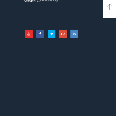
Service Commitment