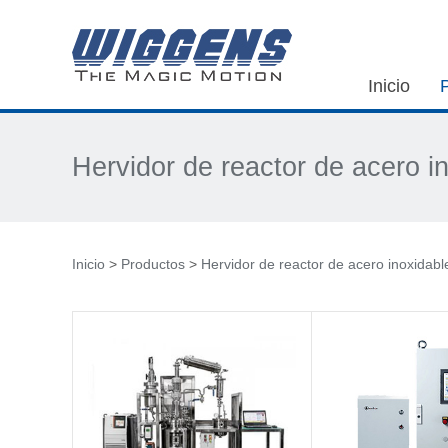
Inicio
Hervidor de reactor de acero i
Inicio
>
Productos
>
Hervidor de reactor de acero inoxidabl