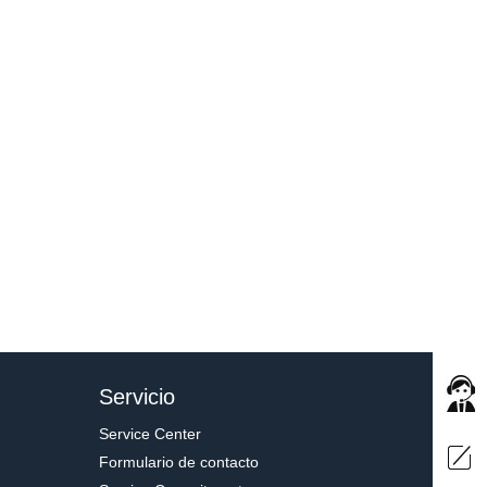
Servicio
Service Center
Formulario de contacto