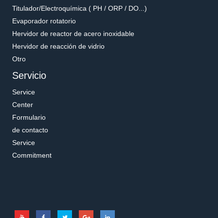
Titulador/Electroquímica ( PH / ORP / DO...)
Evaporador rotatorio
Hervidor de reactor de acero inoxidable
Hervidor de reacción de vidrio
Otro
Servicio
Service
Center
Formulario
de contacto
Service
Commitment