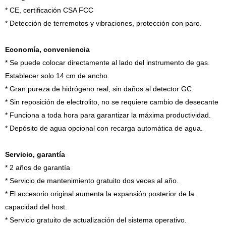
* CE, certificación CSA FCC
* Detección de terremotos y vibraciones, protección con paro.
Economía, conveniencia
* Se puede colocar directamente al lado del instrumento de gas.
Establecer solo 14 cm de ancho.
* Gran pureza de hidrógeno real, sin daños al detector GC
* Sin reposición de electrolito, no se requiere cambio de desecante
* Funciona a toda hora para garantizar la máxima productividad.
* Depósito de agua opcional con recarga automática de agua.
Servicio, garantía
* 2 años de garantía
* Servicio de mantenimiento gratuito dos veces al año.
* El accesorio original aumenta la expansión posterior de la
capacidad del host.
* Servicio gratuito de actualización del sistema operativo.