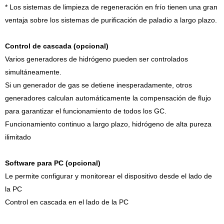
* Los sistemas de limpieza de regeneración en frío tienen una gran
ventaja sobre los sistemas de purificación de paladio a largo plazo.
Control de cascada (opcional)
Varios generadores de hidrógeno pueden ser controlados
simultáneamente.
Si un generador de gas se detiene inesperadamente, otros
generadores calculan automáticamente la compensación de flujo
para garantizar el funcionamiento de todos los GC.
Funcionamiento continuo a largo plazo, hidrógeno de alta pureza
ilimitado
Software para PC (opcional)
Le permite configurar y monitorear el dispositivo desde el lado de
la PC
Control en cascada en el lado de la PC