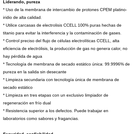
Liderando, pureza
* Uso de la membrana de intercambio de protones CPEM platino-
iridio de alta calidad.
* Utilice carcasas de electrolisis CCELL 100% puras hechas de
titanio para evitar la interferencia y la contaminación de gases.
* Control preciso del flujo de células electrolíticas CCELL, alta
eficiencia de electrólisis, la producción de gas no genera calor, no
hay pérdida de agua
* Tecnología de membrana de secado estático única: 99.9996% de
pureza en la salida sin desecante
* Limpieza secundaria con tecnología única de membrana de
secado estático
* Limpieza en tres etapas con un exclusivo limpiador de
regeneración en frío dual
* Resistencia superior a los defectos. Puede trabajar en
laboratorios como sabores y fragancias.