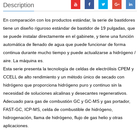
Description
En comparación con los productos estándar, la serie de bastidores
tiene un diseño riguroso estándar de bastidor de 19 pulgadas, que
se puede instalar directamente en el gabinete, y tiene una función
automática de llenado de agua que puede funcionar de forma
continua durante mucho tiempo y puede actualizarse a hidrógeno /
aire. La máquina es.
Esta serie presenta la tecnología de celdas de electrólisis CPEM y
CCELL de alto rendimiento y un método único de secado con
hidrógeno que proporciona hidrógeno puro y continuo sin la
necesidad de soluciones alcalinas y desecantes regenerativos.
Adecuado para gas de combustión GC y GC-MS y gas portador,
FAST-GC, ICP-MS, celda de combustible de hidrógeno,
hidrogenación, llama de hidrógeno, flujo de gas helio y otras
aplicaciones.