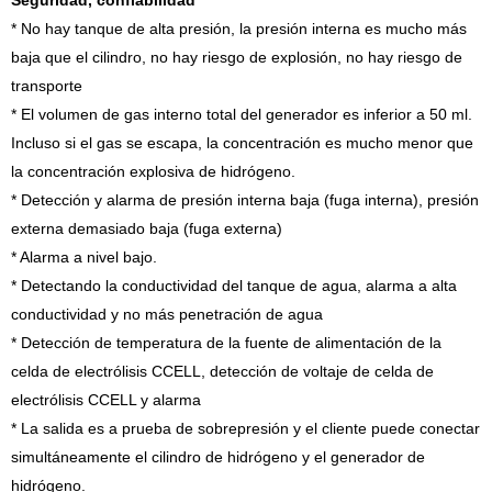
Seguridad, confiabilidad
* No hay tanque de alta presión, la presión interna es mucho más
baja que el cilindro, no hay riesgo de explosión, no hay riesgo de
transporte
* El volumen de gas interno total del generador es inferior a 50 ml.
Incluso si el gas se escapa, la concentración es mucho menor que
la concentración explosiva de hidrógeno.
* Detección y alarma de presión interna baja (fuga interna), presión
externa demasiado baja (fuga externa)
* Alarma a nivel bajo.
* Detectando la conductividad del tanque de agua, alarma a alta
conductividad y no más penetración de agua
* Detección de temperatura de la fuente de alimentación de la
celda de electrólisis CCELL, detección de voltaje de celda de
electrólisis CCELL y alarma
* La salida es a prueba de sobrepresión y el cliente puede conectar
simultáneamente el cilindro de hidrógeno y el generador de
hidrógeno.