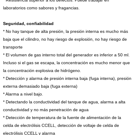
* Resistencia superior a los defectos. Puede trabajar en
laboratorios como sabores y fragancias.
Seguridad, confiabilidad
* No hay tanque de alta presión, la presión interna es mucho más
baja que el cilindro, no hay riesgo de explosión, no hay riesgo de
transporte
* El volumen de gas interno total del generador es inferior a 50 ml.
Incluso si el gas se escapa, la concentración es mucho menor que
la concentración explosiva de hidrógeno.
* Detección y alarma de presión interna baja (fuga interna), presión
externa demasiado baja (fuga externa)
* Alarma a nivel bajo.
* Detectando la conductividad del tanque de agua, alarma a alta
conductividad y no más penetración de agua
* Detección de temperatura de la fuente de alimentación de la
celda de electrólisis CCELL, detección de voltaje de celda de
electrólisis CCELL y alarma