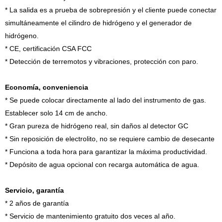
* La salida es a prueba de sobrepresión y el cliente puede conectar
simultáneamente el cilindro de hidrógeno y el generador de
hidrógeno.
* CE, certificación CSA FCC
* Detección de terremotos y vibraciones, protección con paro.
Economía, conveniencia
* Se puede colocar directamente al lado del instrumento de gas.
Establecer solo 14 cm de ancho.
* Gran pureza de hidrógeno real, sin daños al detector GC
* Sin reposición de electrolito, no se requiere cambio de desecante
* Funciona a toda hora para garantizar la máxima productividad.
* Depósito de agua opcional con recarga automática de agua.
Servicio, garantía
* 2 años de garantía
* Servicio de mantenimiento gratuito dos veces al año.