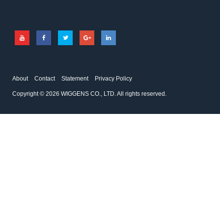
About
Contact
Statement
Privacy Policy
Copyright © 2026 WIGGENS CO., LTD. All rights reserved.