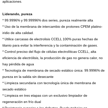
aplicaciones.
Liderando, pureza
* 99.9996% y 99.99996% dos series, pureza realmente alta
* Uso de la membrana de intercambio de protones CPEM platino-
iridio de alta calidad.
* Utilice carcasas de electrolisis CCELL 100% puras hechas de
titanio para evitar la interferencia y la contaminación de gases.
* Control preciso del flujo de células electrolíticas CCELL, alta
eficiencia de electrólisis, la producción de gas no genera calor, no
hay pérdida de agua
* Tecnología de membrana de secado estático única: 99.9996% de
pureza en la salida sin desecante
* Limpieza secundaria con tecnología única de membrana de
secado estático
* Limpieza en tres etapas con un exclusivo limpiador de
regeneración en frío dual