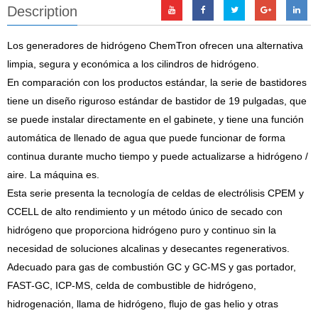
Description
Los generadores de hidrógeno ChemTron ofrecen una alternativa
limpia, segura y económica a los cilindros de hidrógeno.
En comparación con los productos estándar, la serie de bastidores
tiene un diseño riguroso estándar de bastidor de 19 pulgadas, que
se puede instalar directamente en el gabinete, y tiene una función
automática de llenado de agua que puede funcionar de forma
continua durante mucho tiempo y puede actualizarse a hidrógeno /
aire. La máquina es.
Esta serie presenta la tecnología de celdas de electrólisis CPEM y
CCELL de alto rendimiento y un método único de secado con
hidrógeno que proporciona hidrógeno puro y continuo sin la
necesidad de soluciones alcalinas y desecantes regenerativos.
Adecuado para gas de combustión GC y GC-MS y gas portador,
FAST-GC, ICP-MS, celda de combustible de hidrógeno,
hidrogenación, llama de hidrógeno, flujo de gas helio y otras