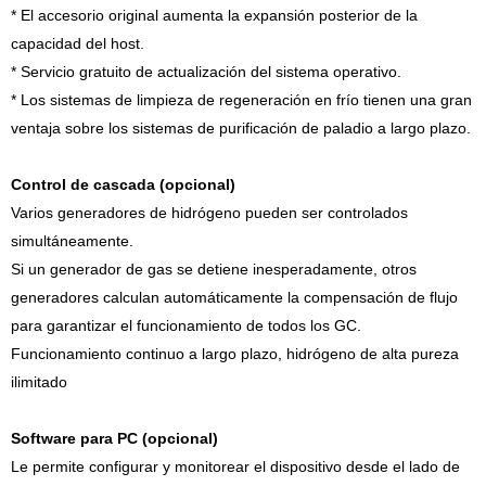
* El accesorio original aumenta la expansión posterior de la
capacidad del host.
* Servicio gratuito de actualización del sistema operativo.
* Los sistemas de limpieza de regeneración en frío tienen una gran
ventaja sobre los sistemas de purificación de paladio a largo plazo.
Control de cascada (opcional)
Varios generadores de hidrógeno pueden ser controlados
simultáneamente.
Si un generador de gas se detiene inesperadamente, otros
generadores calculan automáticamente la compensación de flujo
para garantizar el funcionamiento de todos los GC.
Funcionamiento continuo a largo plazo, hidrógeno de alta pureza
ilimitado
Software para PC (opcional)
Le permite configurar y monitorear el dispositivo desde el lado de