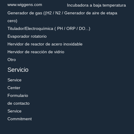
www.wiggens.com
Incubadora a baja temperatura
Generador de gas ((H2 / N2 / Generador de aire de etapa
cero)
Titulador/Electroquímica ( PH / ORP / DO...)
Evaporador rotatorio
Hervidor de reactor de acero inoxidable
Hervidor de reacción de vidrio
Otro
Servicio
Service
Center
Formulario
de contacto
Service
Commitment